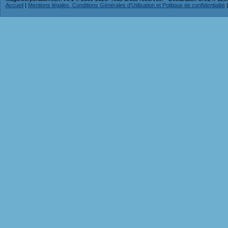
Accueil
|
Mentions légales, Conditions Générales d'Utilisation et Politique de confidentialité