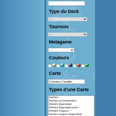
Type du Deck
Tournois
Metagame
Couleurs
Carte
Types d'une Carte