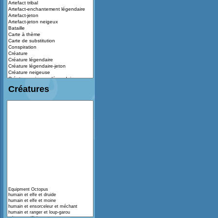
Créatures