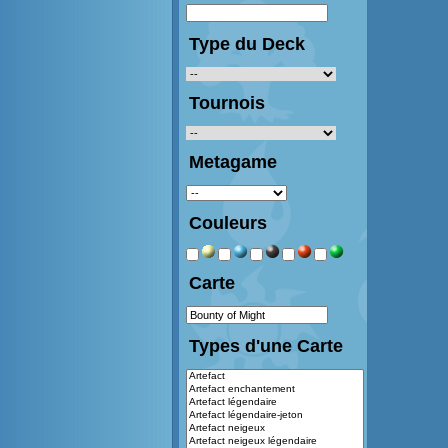
Type du Deck
Tournois
Metagame
Couleurs
Carte
Types d'une Carte