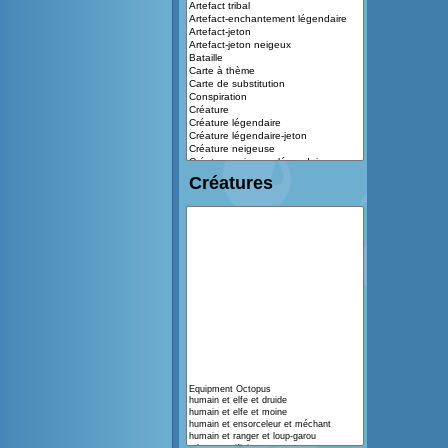
Créatures