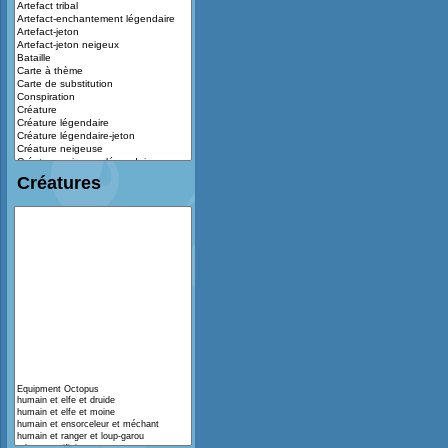
Créatures