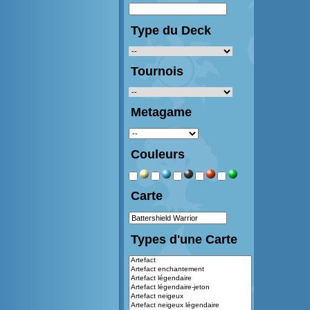
Type du Deck
Tournois
Metagame
Couleurs
Carte
Types d'une Carte